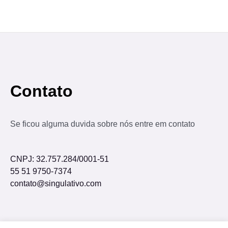
Contato
Se ficou alguma duvida sobre nós entre em contato
CNPJ: 32.757.284/0001-51
55 51 9750-7374
contato@singulativo.com