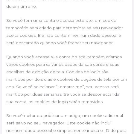
duram um ano.
Se você tem uma conta e acessa este site, um cookie
temporário será criado para determinar se seu navegador
aceita cookies. Ele não contém nenhum dado pessoal e
será descartado quando você fechar seu navegador.
Quando você acessa sua conta no site, também criamos
vários cookies para salvar os dados da sua conta e suas
escolhas de exibição de tela. Cookies de login são
mantidos por dois dias e cookies de opções de tela por um
ano. Se você selecionar “Lembrar-me”, seu acesso será
mantido por duas semanas. Se você se desconectar da
sua conta, os cookies de login serão removidos.
Se você editar ou publicar um artigo, um cookie adicional
será salvo no seu navegador. Este cookie não inclui
nenhum dado pessoal e simplesmente indica o ID do post