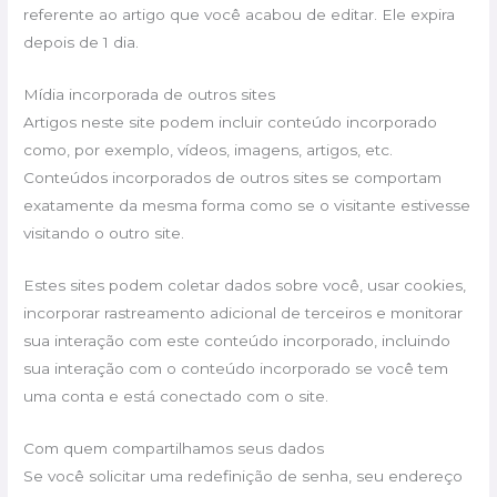
referente ao artigo que você acabou de editar. Ele expira
depois de 1 dia.
Mídia incorporada de outros sites
Artigos neste site podem incluir conteúdo incorporado
como, por exemplo, vídeos, imagens, artigos, etc.
Conteúdos incorporados de outros sites se comportam
exatamente da mesma forma como se o visitante estivesse
visitando o outro site.
Estes sites podem coletar dados sobre você, usar cookies,
incorporar rastreamento adicional de terceiros e monitorar
sua interação com este conteúdo incorporado, incluindo
sua interação com o conteúdo incorporado se você tem
uma conta e está conectado com o site.
Com quem compartilhamos seus dados
Se você solicitar uma redefinição de senha, seu endereço