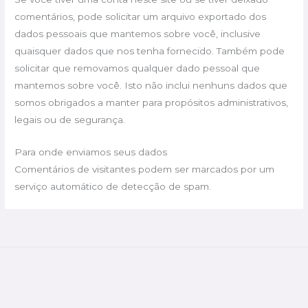
comentários, pode solicitar um arquivo exportado dos
dados pessoais que mantemos sobre você, inclusive
quaisquer dados que nos tenha fornecido. Também pode
solicitar que removamos qualquer dado pessoal que
mantemos sobre você. Isto não inclui nenhuns dados que
somos obrigados a manter para propósitos administrativos,
legais ou de segurança.
Para onde enviamos seus dados
Comentários de visitantes podem ser marcados por um
serviço automático de detecção de spam.