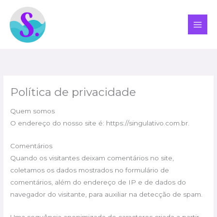
Ir
para
o
conteúdo
Política de privacidade
Quem somos
O endereço do nosso site é: https://singulativo.com.br.
Comentários
Quando os visitantes deixam comentários no site,
coletamos os dados mostrados no formulário de
comentários, além do endereço de IP e de dados do
navegador do visitante, para auxiliar na detecção de spam.